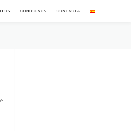
NTOS
CONÓCENOS
CONTACTA
De