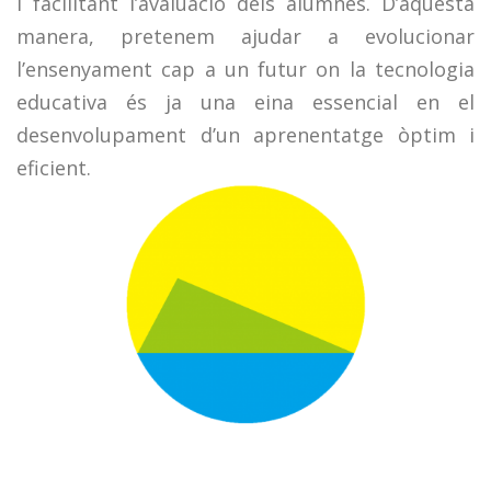
i facilitant l’avaluació dels alumnes. D’aquesta
manera, pretenem ajudar a evolucionar
l’ensenyament cap a un futur on la tecnologia
educativa és ja una eina essencial en el
desenvolupament d’un aprenentatge òptim i
eficient.